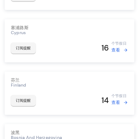
塞浦路斯
Cyprus
个节假日
16
订阅提醒
查看
芬兰
Finland
个节假日
14
订阅提醒
查看
波黑
Bosnia And Herzegovina