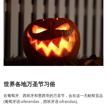
世界各地万圣节习俗
在葡萄牙、西班牙和墨西哥的万圣节，会在这一天献祭贡品
(葡萄牙语:oferendas，西班牙语:ofrendas)。