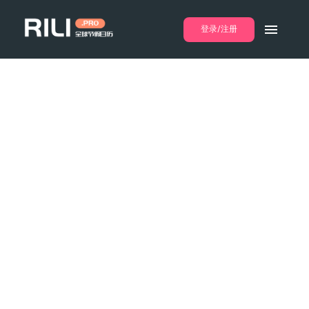
登录/注册