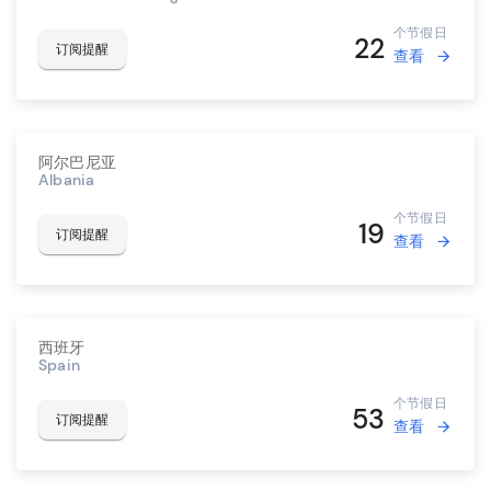
个节假日
22
订阅提醒
查看
阿尔巴尼亚
Albania
个节假日
19
订阅提醒
查看
西班牙
Spain
个节假日
53
订阅提醒
查看