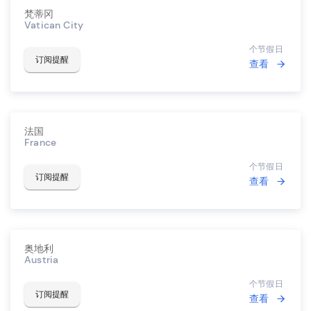
梵蒂冈
Vatican City
个节假日
订阅提醒
查看
法国
France
个节假日
订阅提醒
查看
奥地利
Austria
个节假日
订阅提醒
查看