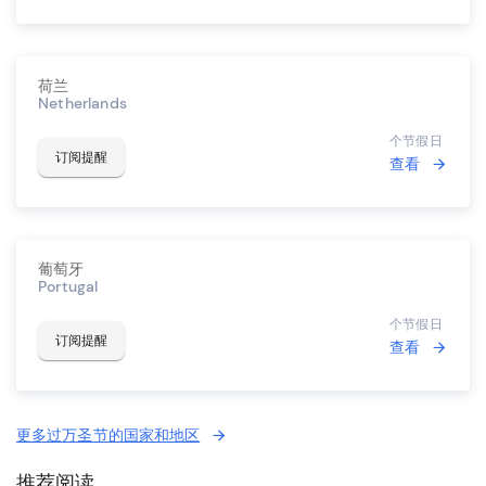
荷兰
Netherlands
个节假日
订阅提醒
查看
葡萄牙
Portugal
个节假日
订阅提醒
查看
更多过万圣节的国家和地区
推荐阅读