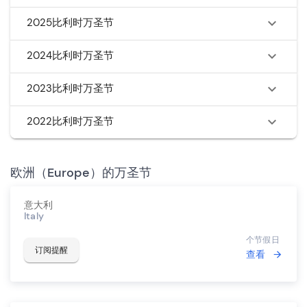
2025比利时万圣节
2024比利时万圣节
2023比利时万圣节
2022比利时万圣节
欧洲（Europe）的万圣节
意大利
Italy
个节假日
订阅提醒
查看