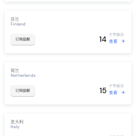
芬兰
Finland
个节假日
14
订阅提醒
查看
荷兰
Netherlands
个节假日
15
订阅提醒
查看
意大利
Italy