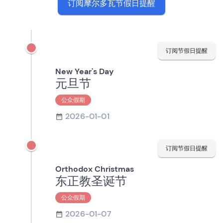
订阅摩尔多瓦节假日提醒
订阅节假日提醒
New Year's Day
元旦节
公众假期
2026-01-01
订阅节假日提醒
Orthodox Christmas
东正教圣诞节
公众假期
2026-01-07