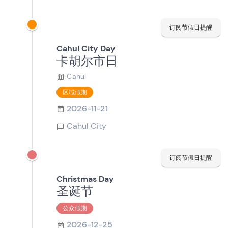
订阅节假日提醒
Cahul City Day
卡胡尔市日
Cahul
区域假期
2026-11-21
Cahul City
订阅节假日提醒
Christmas Day
圣诞节
公众假期
2026-12-25