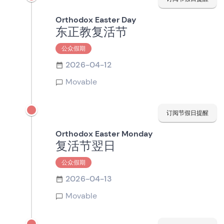
Orthodox Easter Day
东正教复活节
公众假期
2026-04-12
Movable
订阅节假日提醒
Orthodox Easter Monday
复活节翌日
公众假期
2026-04-13
Movable