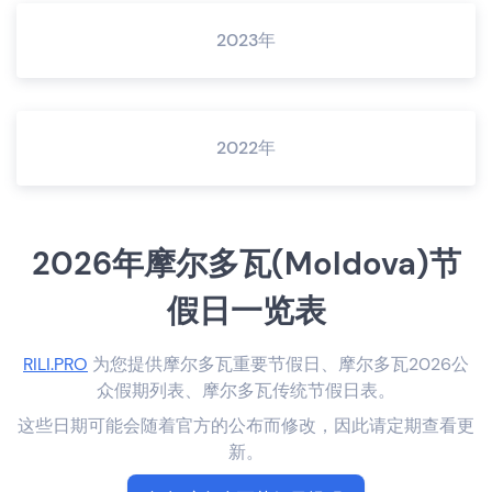
2023年
2022年
2026年摩尔多瓦(Moldova)节
假日一览表
RILI.PRO
为您提供摩尔多瓦重要节假日、摩尔多瓦2026公
众假期列表、摩尔多瓦传统节假日表。
这些日期可能会随着官方的公布而修改，因此请定期查看更
新。