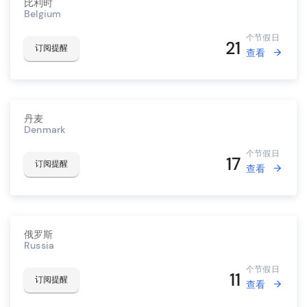
比利时
Belgium
个节假日
21
订阅提醒
查看
丹麦
Denmark
个节假日
17
订阅提醒
查看
俄罗斯
Russia
个节假日
11
订阅提醒
查看