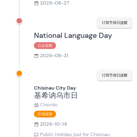
2026-08-27
订阅节假日提醒
National Language Day
公众假期
2026-08-31
订阅节假日提醒
Chisinau City Day
基希讷乌市日
Chișinău
区域假期
2026-10-14
Public Holiday just for Chisinau