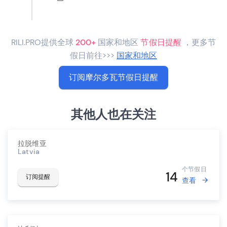
RILI.PRO提供全球
200+
国家和地区
节假日提醒
，更多节
假日前往>>>
国家和地区
订阅摩尔多瓦节假日提醒
其他人也在关注
拉脱维亚
Latvia
个节假日
14
订阅提醒
查看