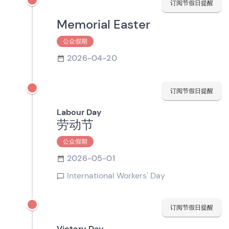
订阅节假日提醒
Memorial Easter
公众假期
2026-04-20
订阅节假日提醒
Labour Day
劳动节
公众假期
2026-05-01
International Workers' Day
订阅节假日提醒
Victory Day