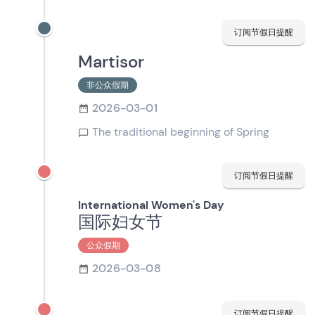
订阅节假日提醒
Martisor
非公众假期
2026-03-01
The traditional beginning of Spring
订阅节假日提醒
International Women's Day
国际妇女节
公众假期
2026-03-08
订阅节假日提醒