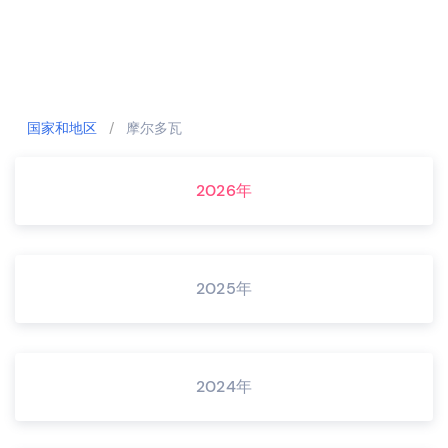
国家和地区
/
摩尔多瓦
2026年
2025年
2024年