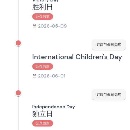
胜利日
公众假期
2026-05-09
订阅节假日提醒
International Children's Day
公众假期
2026-06-01
订阅节假日提醒
Independence Day
独立日
公众假期