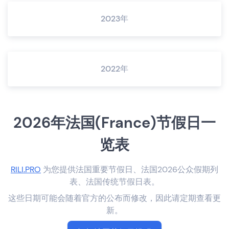
2023年
2022年
2026年法国(France)节假日一
览表
RILI.PRO
为您提供法国重要节假日、法国2026公众假期列
表、法国传统节假日表。
这些日期可能会随着官方的公布而修改，因此请定期查看更
新。