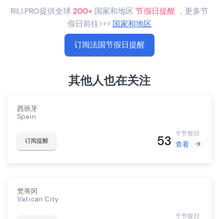
RILI.PRO提供全球
200+
国家和地区
节假日提醒
，更多节
假日前往>>>
国家和地区
订阅法国节假日提醒
其他人也在关注
西班牙
Spain
个节假日
53
订阅提醒
查看
梵蒂冈
Vatican City
个节假日