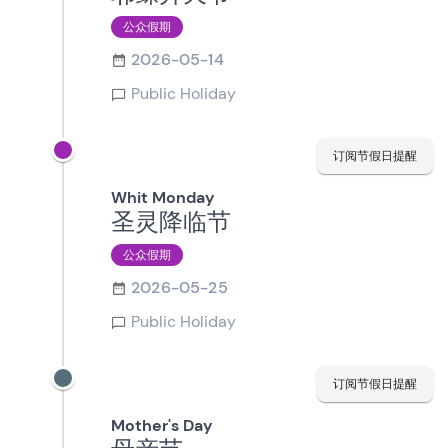
公众假期
2026-05-14
Public Holiday
订阅节假日提醒
Whit Monday
圣灵降临节
公众假期
2026-05-25
Public Holiday
订阅节假日提醒
Mother's Day