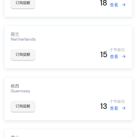
18
订阅提醒
查看
荷兰
Netherlands
个节假日
15
订阅提醒
查看
根西
Guernsey
个节假日
13
订阅提醒
查看