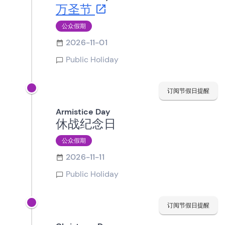
万圣节
公众假期
2026-11-01
Public Holiday
订阅节假日提醒
Armistice Day
休战纪念日
公众假期
2026-11-11
Public Holiday
订阅节假日提醒