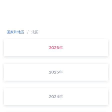
国家和地区
/
法国
2026年
2025年
2024年