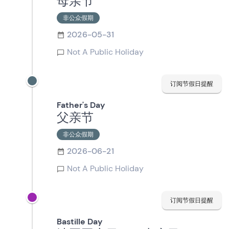
母亲节
非公众假期
2026-05-31
Not A Public Holiday
订阅节假日提醒
Father's Day
父亲节
非公众假期
2026-06-21
Not A Public Holiday
订阅节假日提醒
Bastille Day