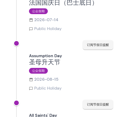
法国国庆日（巴士底日）
公众假期
2026-07-14
Public Holiday
订阅节假日提醒
Assumption Day
圣母升天节
公众假期
2026-08-15
Public Holiday
订阅节假日提醒
All Saints' Day