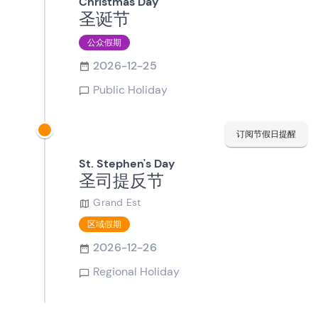
Christmas Day
圣诞节
公众假期
2026-12-25
Public Holiday
订阅节假日提醒
St. Stephen's Day
圣司提反节
Grand Est
区域假期
2026-12-26
Regional Holiday