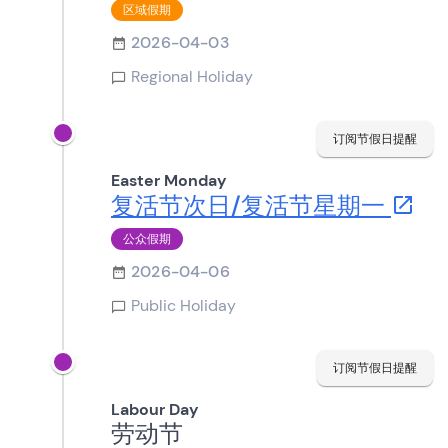
区域假期
2026-04-03
Regional Holiday
订阅节假日提醒
Easter Monday
复活节次日/复活节星期一
公众假期
2026-04-06
Public Holiday
订阅节假日提醒
Labour Day
劳动节