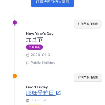
订阅法国节假日提醒
订阅节假日提醒
New Year's Day
元旦节
公众假期
2026-01-01
Public Holiday
订阅节假日提醒
Good Friday
耶稣受难日
Grand Est