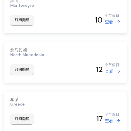
黑山
Montenegro
个节假日
10
订阅提醒
查看
北马其顿
North Macedonia
个节假日
12
订阅提醒
查看
希腊
Greece
个节假日
17
订阅提醒
查看