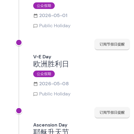
公众假期
2026-05-01
Public Holiday
订阅节假日提醒
V-E Day
欧洲胜利日
公众假期
2026-05-08
Public Holiday
订阅节假日提醒
Ascension Day
耶稣升天节