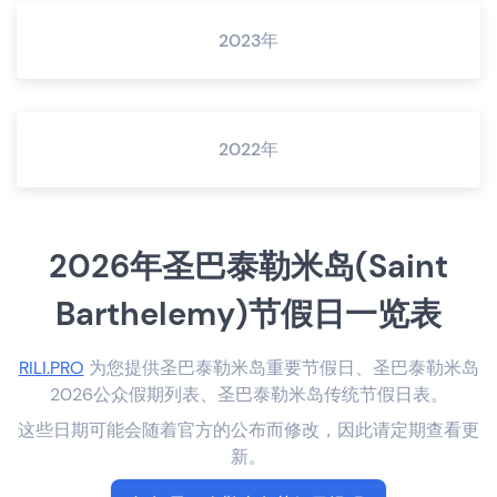
2023年
2022年
2026年圣巴泰勒米岛(Saint
Barthelemy)节假日一览表
RILI.PRO
为您提供圣巴泰勒米岛重要节假日、圣巴泰勒米岛
2026公众假期列表、圣巴泰勒米岛传统节假日表。
这些日期可能会随着官方的公布而修改，因此请定期查看更
新。