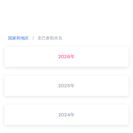
国家和地区
/
圣巴泰勒米岛
2026年
2025年
2024年