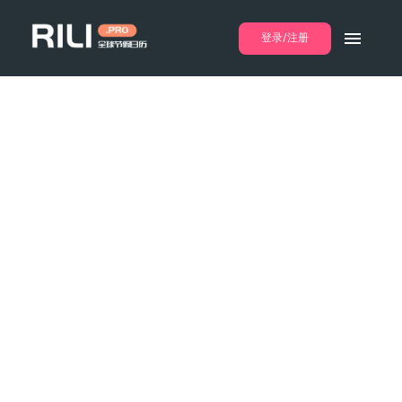
登录/注册