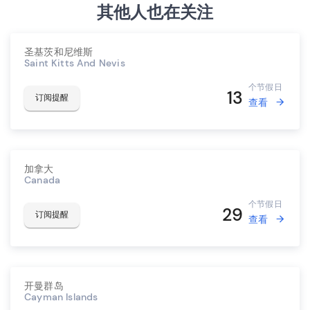
其他人也在关注
圣基茨和尼维斯
Saint Kitts And Nevis
个节假日
13
订阅提醒
查看
加拿大
Canada
个节假日
29
订阅提醒
查看
开曼群岛
Cayman Islands