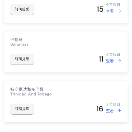
个节假日
15
订阅提醒
查看
巴哈马
Bahamas
个节假日
11
订阅提醒
查看
特立尼达和多巴哥
Trinidad And Tobago
个节假日
16
订阅提醒
查看