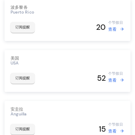
波多黎各
Puerto Rico
个节假日
20
订阅提醒
查看
美国
USA
个节假日
52
订阅提醒
查看
安圭拉
Anguilla
个节假日
15
订阅提醒
查看