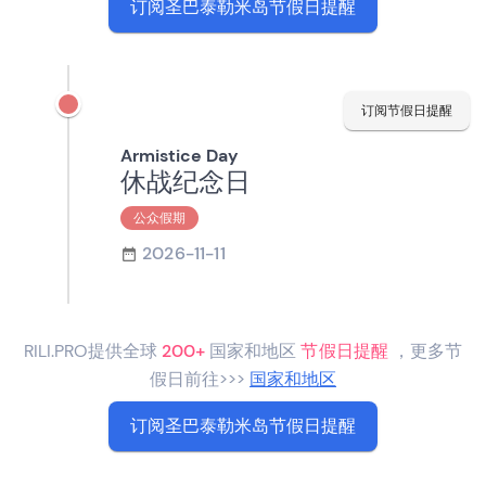
订阅圣巴泰勒米岛节假日提醒
订阅节假日提醒
Armistice Day
休战纪念日
公众假期
2026-11-11
RILI.PRO提供全球
200+
国家和地区
节假日提醒
，更多节
假日前往>>>
国家和地区
订阅圣巴泰勒米岛节假日提醒