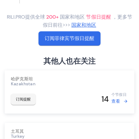
RILI.PRO提供全球
200+
国家和地区
节假日提醒
，更多节
假日前往>>>
国家和地区
订阅菲律宾节假日提醒
其他人也在关注
哈萨克斯坦
Kazakhstan
个节假日
14
订阅提醒
查看
土耳其
Turkey