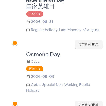
National Heroes' Day
国家英雄日
公众假期
2026-08-31
Regular holiday. Last Monday of August
订阅节假日提醒
Osmeña Day
Cebu
区域假期
2026-09-09
Cebu. Special Non-Working Public
Holiday
订阅节假日提醒