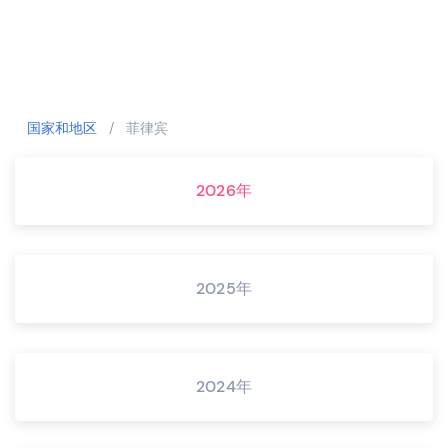
国家和地区
/
菲律宾
2026年
2025年
2024年