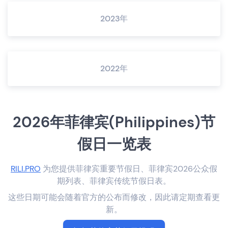
2023年
2022年
2026年菲律宾(Philippines)节
假日一览表
RILI.PRO
为您提供菲律宾重要节假日、菲律宾2026公众假
期列表、菲律宾传统节假日表。
这些日期可能会随着官方的公布而修改，因此请定期查看更
新。