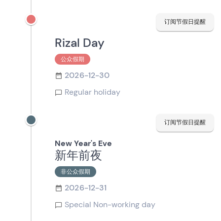
订阅节假日提醒
Rizal Day
公众假期
2026-12-30
Regular holiday
订阅节假日提醒
New Year's Eve
新年前夜
非公众假期
2026-12-31
Special Non-working day