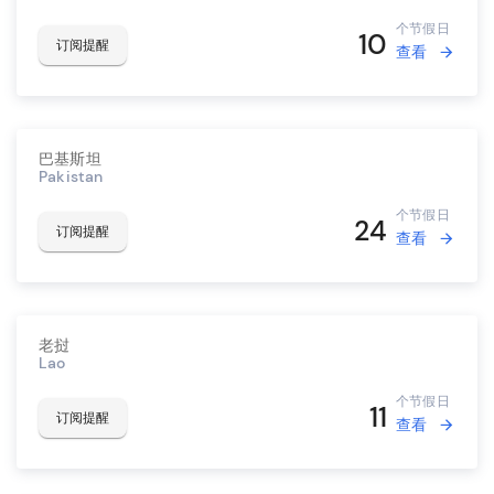
个节假日
10
订阅提醒
查看
巴基斯坦
Pakistan
个节假日
24
订阅提醒
查看
老挝
Lao
个节假日
11
订阅提醒
查看