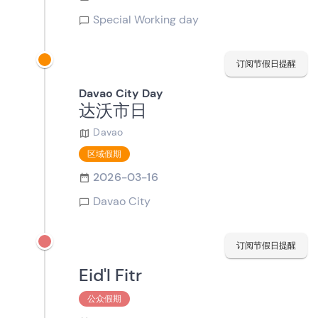
Special Working day
订阅节假日提醒
Davao City Day
达沃市日
Davao
区域假期
2026-03-16
Davao City
订阅节假日提醒
Eid'l Fitr
公众假期