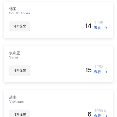
韩国
South Korea
个节假日
14
订阅提醒
查看
叙利亚
Syria
个节假日
15
订阅提醒
查看
越南
Vietnam
个节假日
6
订阅提醒
查看