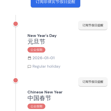
订阅菲律宾节假日提醒
订阅节假日提醒
New Year's Day
元旦节
公众假期
2026-01-01
Regular holiday
订阅节假日提醒
Chinese New Year
中国春节
公众假期