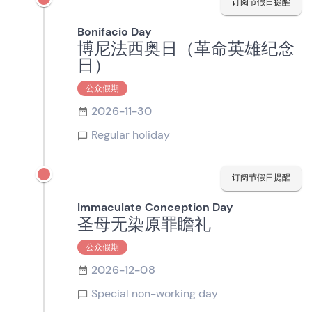
订阅节假日提醒
Bonifacio Day
博尼法西奥日（革命英雄纪念
日）
公众假期
2026-11-30
Regular holiday
订阅节假日提醒
Immaculate Conception Day
圣母无染原罪瞻礼
公众假期
2026-12-08
Special non-working day