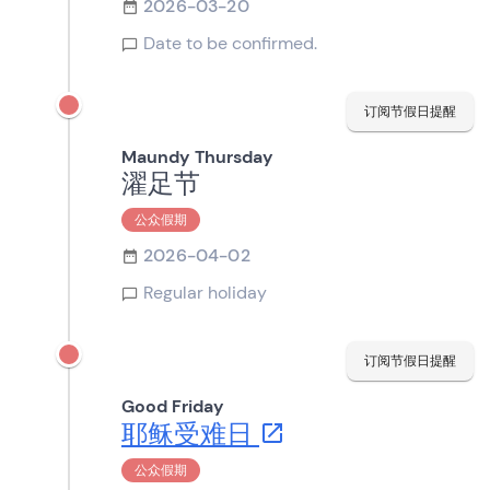
2026-03-20
Date to be confirmed.
订阅节假日提醒
Maundy Thursday
濯足节
公众假期
2026-04-02
Regular holiday
订阅节假日提醒
Good Friday
耶稣受难日
公众假期