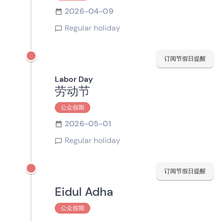
2026-04-09
Regular holiday
订阅节假日提醒
Labor Day
劳动节
公众假期
2026-05-01
Regular holiday
订阅节假日提醒
Eidul Adha
公众假期