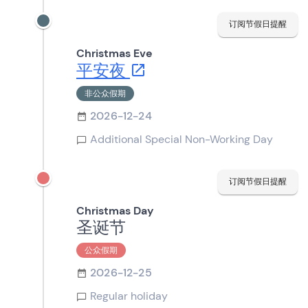
订阅节假日提醒
Christmas Eve
平安夜
非公众假期
2026-12-24
Additional Special Non-Working Day
订阅节假日提醒
Christmas Day
圣诞节
公众假期
2026-12-25
Regular holiday