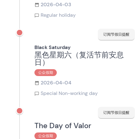
2026-04-03
Regular holiday
订阅节假日提醒
Black Saturday
黑色星期六（复活节前安息
日）
公众假期
2026-04-04
Special Non-working day
订阅节假日提醒
The Day of Valor
公众假期