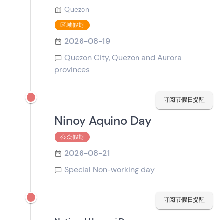
Quezon
区域假期
2026-08-19
Quezon City, Quezon and Aurora
provinces
订阅节假日提醒
Ninoy Aquino Day
公众假期
2026-08-21
Special Non-working day
订阅节假日提醒