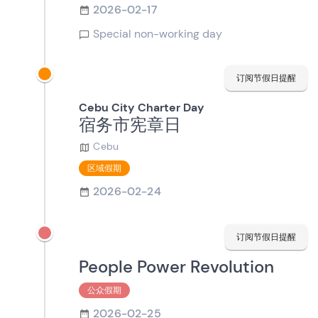
2026-02-17
Special non-working day
订阅节假日提醒
Cebu City Charter Day
宿务市宪章日
Cebu
区域假期
2026-02-24
订阅节假日提醒
People Power Revolution
公众假期
2026-02-25