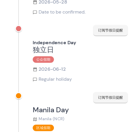
2026-05-28
Date to be confirmed.
订阅节假日提醒
Independence Day
独立日
公众假期
2026-06-12
Regular holiday
订阅节假日提醒
Manila Day
Manila (NCR)
区域假期