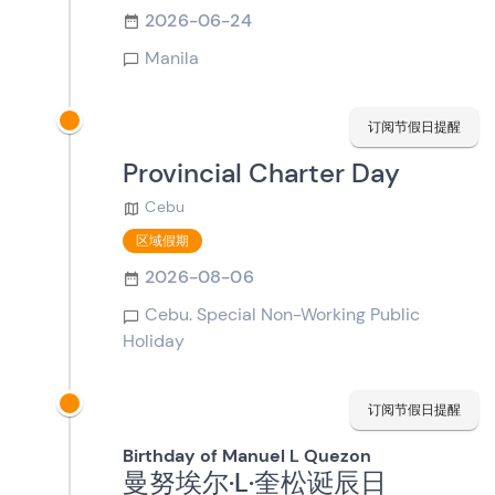
2026-06-24
Manila
订阅节假日提醒
Provincial Charter Day
Cebu
区域假期
2026-08-06
Cebu. Special Non-Working Public
Holiday
订阅节假日提醒
Birthday of Manuel L Quezon
曼努埃尔·L·奎松诞辰日