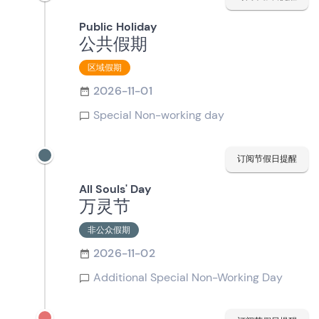
Public Holiday
公共假期
区域假期
2026-11-01
Special Non-working day
订阅节假日提醒
All Souls' Day
万灵节
非公众假期
2026-11-02
Additional Special Non-Working Day