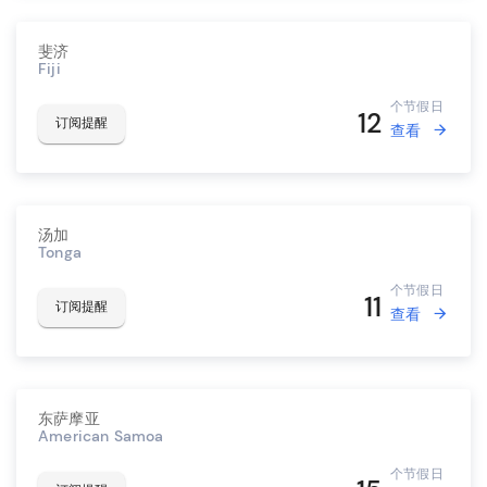
斐济
Fiji
个节假日
12
订阅提醒
查看
汤加
Tonga
个节假日
11
订阅提醒
查看
东萨摩亚
American Samoa
个节假日