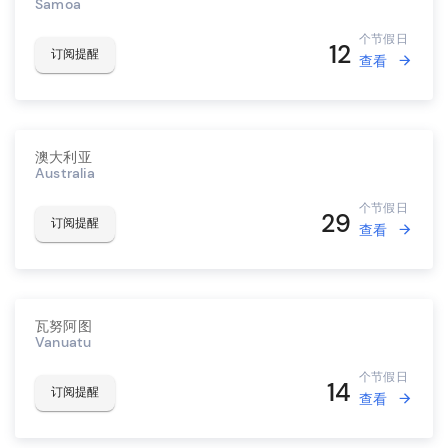
Samoa
个节假日
12
订阅提醒
查看
澳大利亚
Australia
个节假日
29
订阅提醒
查看
瓦努阿图
Vanuatu
个节假日
14
订阅提醒
查看