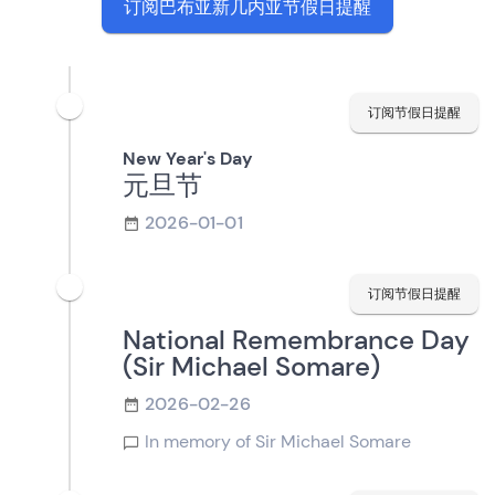
订阅巴布亚新几内亚节假日提醒
订阅节假日提醒
New Year's Day
元旦节
2026-01-01
订阅节假日提醒
National Remembrance Day
(Sir Michael Somare)
2026-02-26
In memory of Sir Michael Somare