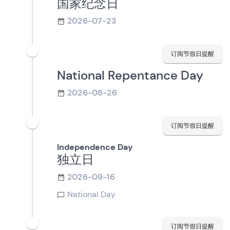
国家纪念日
2026-07-23
订阅节假日提醒
National Repentance Day
2026-08-26
订阅节假日提醒
Independence Day
独立日
2026-09-16
National Day
订阅节假日提醒