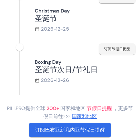
Christmas Day
圣诞节
2026-12-25
订阅节假日提醒
Boxing Day
圣诞节次日/节礼日
2026-12-26
RILI.PRO提供全球
200+
国家和地区
节假日提醒
，更多节
假日前往>>>
国家和地区
订阅巴布亚新几内亚节假日提醒