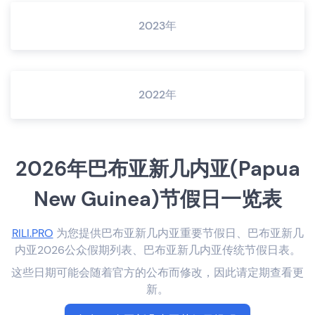
2023年
2022年
2026年巴布亚新几内亚(Papua
New Guinea)节假日一览表
RILI.PRO
为您提供巴布亚新几内亚重要节假日、巴布亚新几
内亚2026公众假期列表、巴布亚新几内亚传统节假日表。
这些日期可能会随着官方的公布而修改，因此请定期查看更
新。