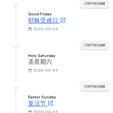
订阅节假日提醒
Good Friday
耶稣受难日
2026-04-03
订阅节假日提醒
Holy Saturday
圣星期六
2026-04-04
订阅节假日提醒
Easter Sunday
复活节
2026-04-05