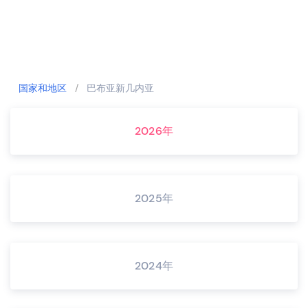
国家和地区
/
巴布亚新几内亚
2026年
2025年
2024年