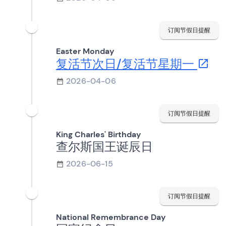
订阅节假日提醒
Easter Monday
复活节次日/复活节星期一
2026-04-06
订阅节假日提醒
King Charles' Birthday
查尔斯国王诞辰日
2026-06-15
订阅节假日提醒
National Remembrance Day