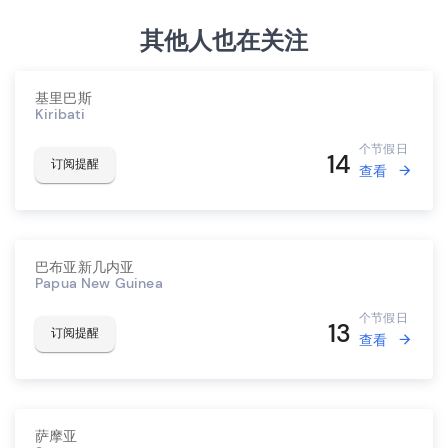
其他人也在关注
基里巴斯
Kiribati
个节假日
14
订阅提醒
查看
巴布亚新几内亚
Papua New Guinea
个节假日
13
订阅提醒
查看
萨摩亚