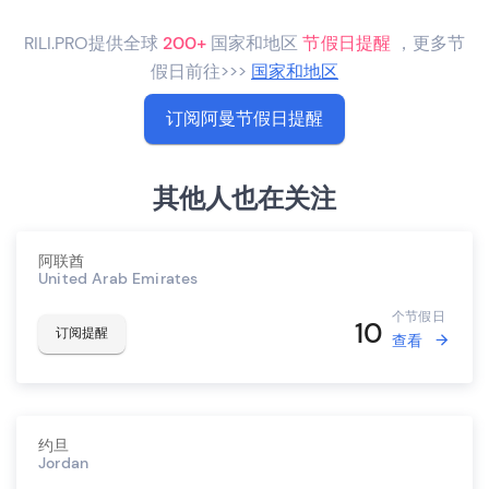
RILI.PRO提供全球
200+
国家和地区
节假日提醒
，更多节
假日前往>>>
国家和地区
订阅阿曼节假日提醒
其他人也在关注
阿联酋
United Arab Emirates
个节假日
10
订阅提醒
查看
约旦
Jordan