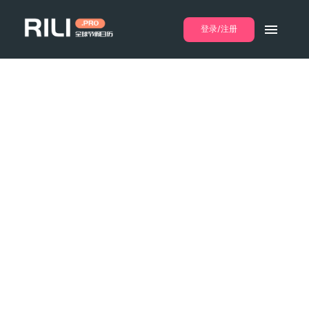
登录/注册