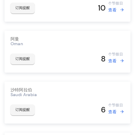
个节假日
10
订阅提醒
查看
阿曼
Oman
个节假日
8
订阅提醒
查看
沙特阿拉伯
Saudi Arabia
个节假日
6
订阅提醒
查看