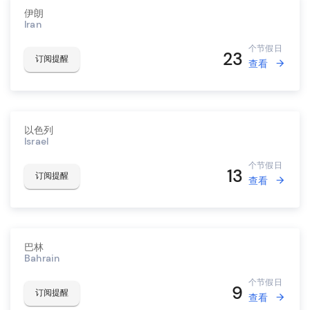
伊朗
Iran
个节假日
23
订阅提醒
查看
以色列
Israel
个节假日
13
订阅提醒
查看
巴林
Bahrain
个节假日
9
订阅提醒
查看