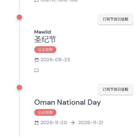
订阅节假日提醒
Mawlid
圣纪节
公众假期
2026-08-25
订阅节假日提醒
Oman National Day
公众假期
2026-11-20
2026-11-21