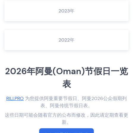
2023年
2022年
2026年阿曼(Oman)节假日一览
表
RILI.PRO
为您提供阿曼重要节假日、阿曼2026公众假期列
表、阿曼传统节假日表。
这些日期可能会随着官方的公布而修改，因此请定期查看更
新。