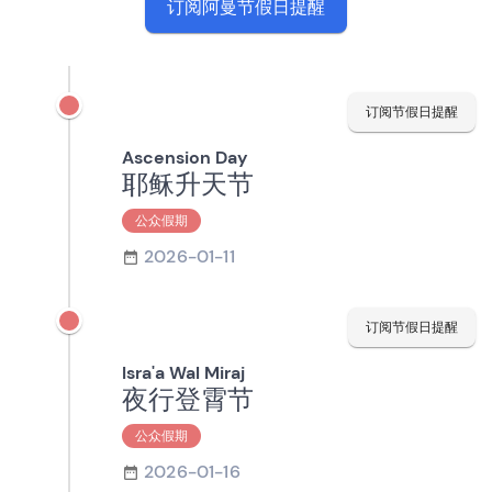
订阅阿曼节假日提醒
订阅节假日提醒
Ascension Day
耶稣升天节
公众假期
2026-01-11
订阅节假日提醒
Isra'a Wal Miraj
夜行登霄节
公众假期
2026-01-16