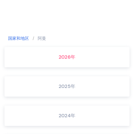
国家和地区
/
阿曼
2026年
2025年
2024年