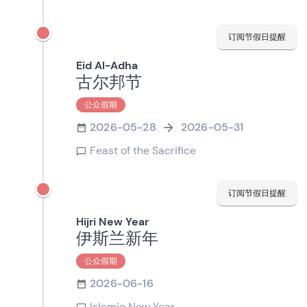
订阅节假日提醒
Eid Al-Adha
古尔邦节
公众假期
2026-05-28
2026-05-31
Feast of the Sacrifice
订阅节假日提醒
Hijri New Year
伊斯兰新年
公众假期
2026-06-16
Islamic New Year