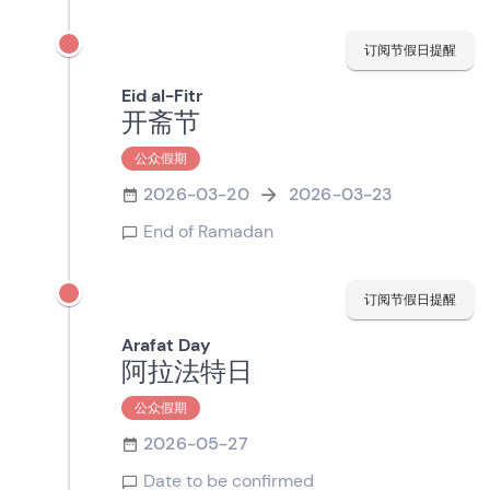
订阅节假日提醒
Eid al-Fitr
开斋节
公众假期
2026-03-20
2026-03-23
End of Ramadan
订阅节假日提醒
Arafat Day
阿拉法特日
公众假期
2026-05-27
Date to be confirmed