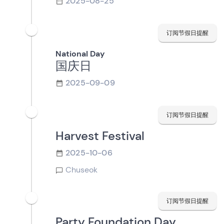
2025-08-25
订阅节假日提醒
National Day
国庆日
2025-09-09
订阅节假日提醒
Harvest Festival
2025-10-06
Chuseok
订阅节假日提醒
Party Foundation Day