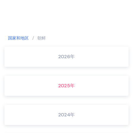
国家和地区
/
朝鲜
2026年
2025年
2024年