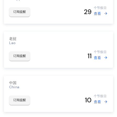
个节假日
29
订阅提醒
查看
老挝
Lao
个节假日
11
订阅提醒
查看
中国
China
个节假日
10
订阅提醒
查看