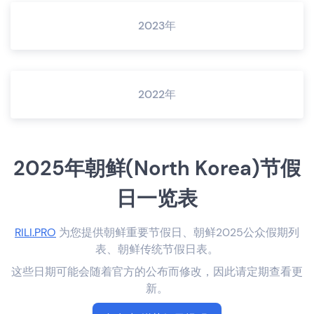
2023年
2022年
2025年朝鲜(North Korea)节假
日一览表
RILI.PRO
为您提供朝鲜重要节假日、朝鲜2025公众假期列
表、朝鲜传统节假日表。
这些日期可能会随着官方的公布而修改，因此请定期查看更
新。