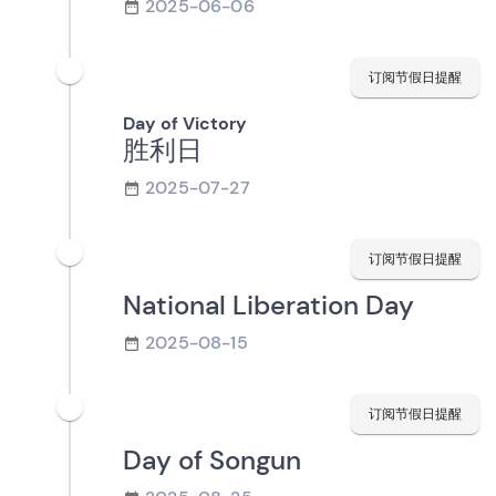
2025-06-06
订阅节假日提醒
Day of Victory
胜利日
2025-07-27
订阅节假日提醒
National Liberation Day
2025-08-15
订阅节假日提醒
Day of Songun