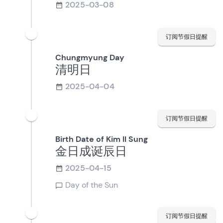
2025-03-08
订阅节假日提醒
Chungmyung Day
清明日
2025-04-04
订阅节假日提醒
Birth Date of Kim Il Sung
金日成诞辰日
2025-04-15
Day of the Sun
订阅节假日提醒