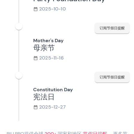
2025-10-10
订阅节假日提醒
Mother's Day
母亲节
2025-11-16
订阅节假日提醒
Constitution Day
宪法日
2025-12-27
RILI.PRO提供全球
200+
国家和地区
节假日提醒
，更多节