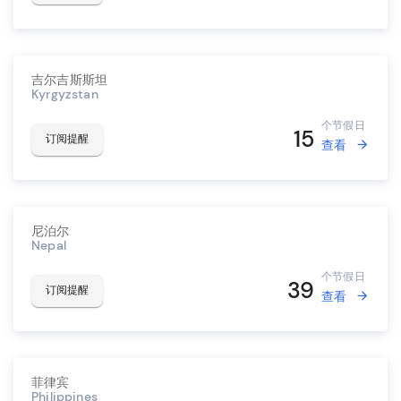
吉尔吉斯斯坦
Kyrgyzstan
个节假日
15
订阅提醒
查看
尼泊尔
Nepal
个节假日
39
订阅提醒
查看
菲律宾
Philippines