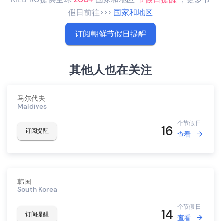
假日前往>>>
国家和地区
订阅朝鲜节假日提醒
其他人也在关注
马尔代夫
Maldives
个节假日
16
订阅提醒
查看
韩国
South Korea
个节假日
14
订阅提醒
查看