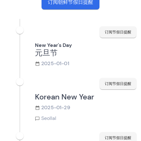
订阅朝鲜节假日提醒
订阅节假日提醒
New Year's Day
元旦节
2025-01-01
订阅节假日提醒
Korean New Year
2025-01-29
Seollal
订阅节假日提醒