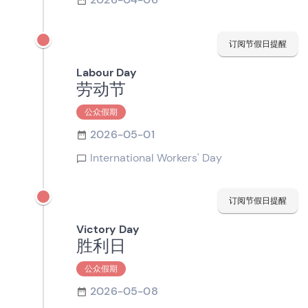
订阅节假日提醒
Labour Day
劳动节
公众假期
2026-05-01
International Workers' Day
订阅节假日提醒
Victory Day
胜利日
公众假期
2026-05-08