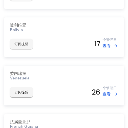
玻利维亚
Bolivia
个节假日
17
订阅提醒
查看
委内瑞拉
Venezuela
个节假日
26
订阅提醒
查看
法属圭亚那
French Guiana