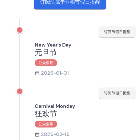
订阅法属圭亚那节假日提醒
订阅节假日提醒
New Year's Day
元旦节
公众假期
2026-01-01
订阅节假日提醒
Carnival Monday
狂欢节
公众假期
2026-02-16