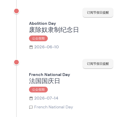
订阅节假日提醒
Abolition Day
废除奴隶制纪念日
公众假期
2026-06-10
订阅节假日提醒
French National Day
法国国庆日
公众假期
2026-07-14
French National Day