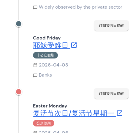
Widely observed by the private sector
订阅节假日提醒
Good Friday
耶稣受难日
非公众假期
2026-04-03
Banks
订阅节假日提醒
Easter Monday
复活节次日/复活节星期一
公众假期
2026-04-06