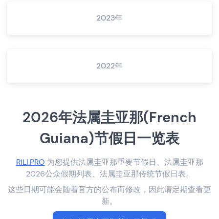
2023年
2022年
2026年法属圭亚那(French
Guiana)节假日一览表
RILI.PRO
为您提供法属圭亚那重要节假日、法属圭亚那
2026公众假期列表、法属圭亚那传统节假日表。
这些日期可能会随着官方的公布而修改，因此请定期查看更
新。