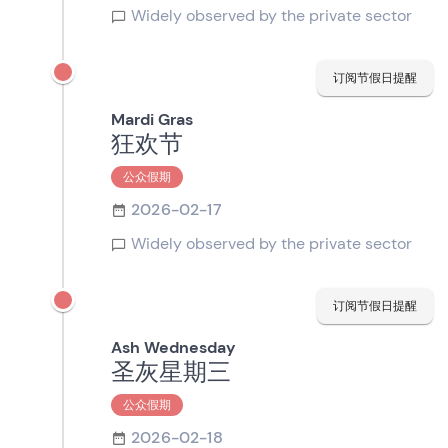
Widely observed by the private sector
订阅节假日提醒
Mardi Gras
狂欢节
公众假期
2026-02-17
Widely observed by the private sector
订阅节假日提醒
Ash Wednesday
圣灰星期三
公众假期
2026-02-18