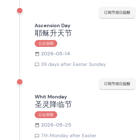
订阅节假日提醒
Ascension Day
耶稣升天节
公众假期
2026-05-14
39 days after Easter Sunday
订阅节假日提醒
Whit Monday
圣灵降临节
公众假期
2026-05-25
7th Monday after Easter