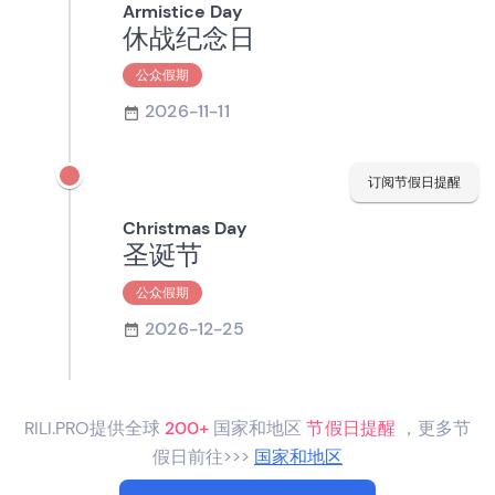
Armistice Day
休战纪念日
公众假期
2026-11-11
订阅节假日提醒
Christmas Day
圣诞节
公众假期
2026-12-25
RILI.PRO提供全球
200+
国家和地区
节假日提醒
，更多节
假日前往>>>
国家和地区