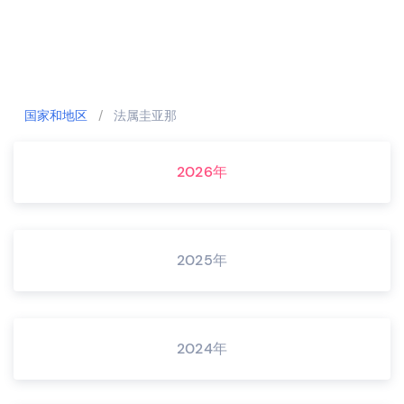
国家和地区
/
法属圭亚那
2026年
2025年
2024年