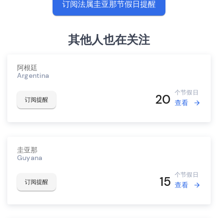
订阅法属圭亚那节假日提醒
其他人也在关注
阿根廷
Argentina
个节假日
20
订阅提醒
查看
圭亚那
Guyana
个节假日
15
订阅提醒
查看