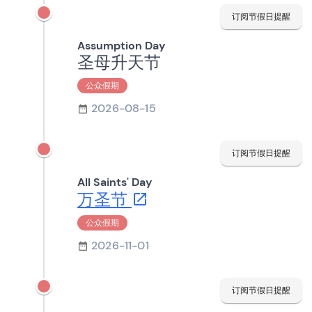
订阅节假日提醒
Assumption Day
圣母升天节
公众假期
2026-08-15
订阅节假日提醒
All Saints' Day
万圣节
公众假期
2026-11-01
订阅节假日提醒