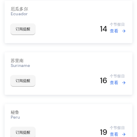
厄瓜多尔
Ecuador
个节假日
14
订阅提醒
查看
苏里南
Suriname
个节假日
16
订阅提醒
查看
秘鲁
Peru
个节假日
19
订阅提醒
查看