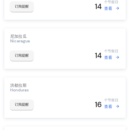
个节假日
14
订阅提醒
查看
尼加拉瓜
Nicaragua
个节假日
14
订阅提醒
查看
洪都拉斯
Honduras
个节假日
16
订阅提醒
查看