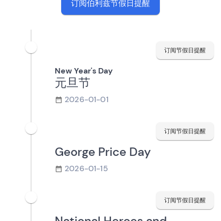
订阅伯利兹节假日提醒
订阅节假日提醒
New Year's Day
元旦节
2026-01-01
订阅节假日提醒
George Price Day
2026-01-15
订阅节假日提醒
National Heroes and