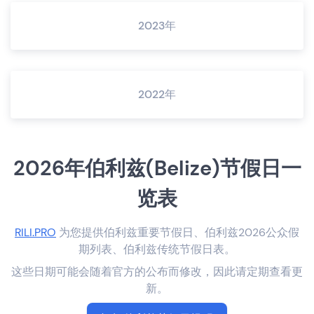
2023年
2022年
2026年伯利兹(Belize)节假日一
览表
RILI.PRO
为您提供伯利兹重要节假日、伯利兹2026公众假
期列表、伯利兹传统节假日表。
这些日期可能会随着官方的公布而修改，因此请定期查看更
新。