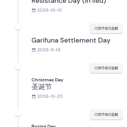
Resistance Day (in lieu)
2026-10-12
订阅节假日提醒
Garifuna Settlement Day
2026-11-19
订阅节假日提醒
Christmas Day
圣诞节
2026-12-25
订阅节假日提醒
Boxing Day