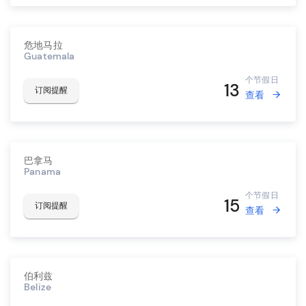
危地马拉
Guatemala
个节假日
13
订阅提醒
查看
巴拿马
Panama
个节假日
15
订阅提醒
查看
伯利兹
Belize