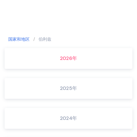
国家和地区
/
伯利兹
2026年
2025年
2024年