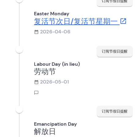
订阅节假日提醒
Easter Monday
复活节次日/复活节星期一
2026-04-06
订阅节假日提醒
Labour Day (in lieu)
劳动节
2026-05-01
订阅节假日提醒
Emancipation Day
解放日