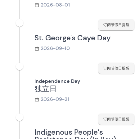
2026-08-01
订阅节假日提醒
St. George's Caye Day
2026-09-10
订阅节假日提醒
Independence Day
独立日
2026-09-21
订阅节假日提醒
Indigenous People’s