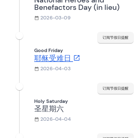
Benefactors Day (in lieu)
2026-03-09
订阅节假日提醒
Good Friday
耶稣受难日
2026-04-03
订阅节假日提醒
Holy Saturday
圣星期六
2026-04-04