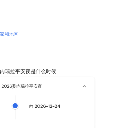
国家和地区
内瑞拉平安夜是什么时候
2026委内瑞拉平安夜
2026-12-24