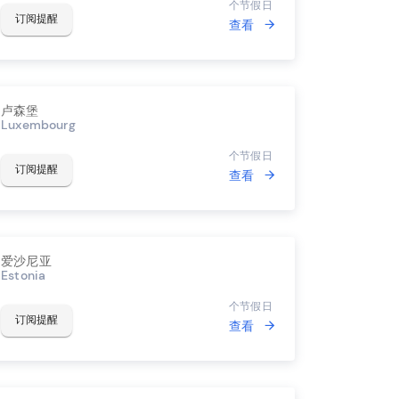
个节假日
订阅提醒
查看
卢森堡
Luxembourg
个节假日
订阅提醒
查看
爱沙尼亚
Estonia
个节假日
订阅提醒
查看