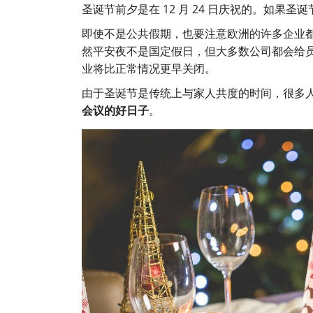
圣诞节前夕是在 12 月 24 日庆祝的。如
即使不是公共假期，也要注意欧洲的许多企业
然平安夜不是国定假日，但大多数公司都会给
业将比正常情况更早关闭。
由于圣诞节是传统上与家人共度的时间，很多
会议的好日子
。