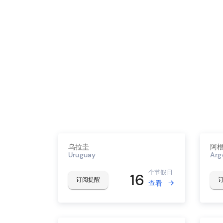
乌拉圭
阿
Uruguay
Arg
个节假日
16
订阅提醒
查看