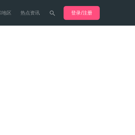
登录/注册
和地区
热点资讯