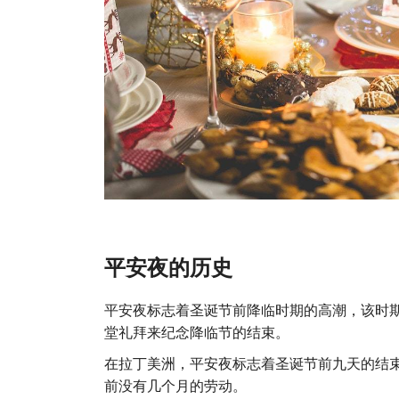
平安夜的历史
平安夜标志着圣诞节前降临时期的高潮，该时
堂礼拜来纪念降临节的结束。
在拉丁美洲，平安夜标志着圣诞节前九天的结束，称
前没有几个月的劳动。