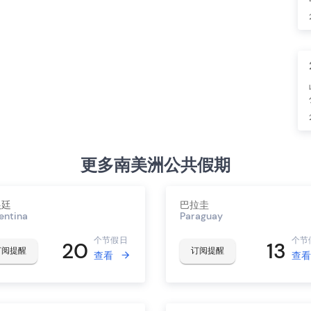
更多南美洲公共假期
根廷
巴拉圭
entina
Paraguay
个节假日
个节
20
13
订阅提醒
订阅提醒
查看
查看