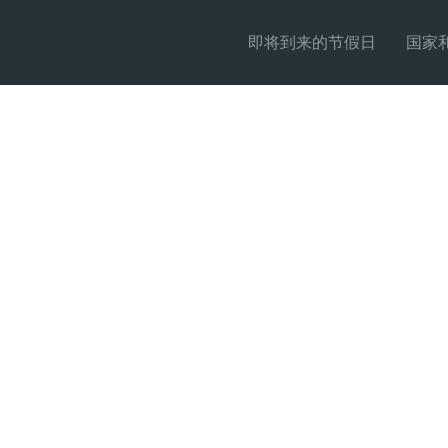
即将到来的节假日
国家