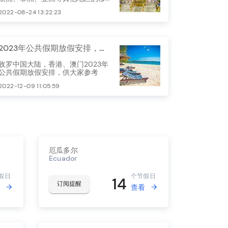
民，一文带你了解巴西的节假日
2022-08-24 13:22:23
2023年公共假期放假安排，假期安排起来
收罗中国大陆，香港、澳门2023年
公共假期放假安排，供大家参考
2022-12-09 11:05:59
厄瓜多尔
Ecuador
假日
个节假日
14
订阅提醒
查看