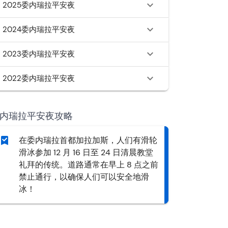
2025委内瑞拉平安夜
2024委内瑞拉平安夜
2023委内瑞拉平安夜
2022委内瑞拉平安夜
内瑞拉平安夜攻略
在委内瑞拉首都加拉加斯，人们有滑轮
滑冰参加 12 月 16 日至 24 日清晨教堂
礼拜的传统。道路通常在早上 8 点之前
禁止通行，以确保人们可以安全地滑
冰！