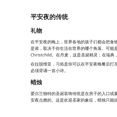
平安夜的传统
礼物
在平安夜的晚上，世界各地的孩子们都会把食
是谁，取决于你生活在世界的哪个角落。可能
Christchild。在丹麦，这是圣诞精灵；
在拉脱维亚，习俗是你可以在平安夜晚餐后打
必须背诵一首小诗。
蜡烛
爱尔兰独特的圣诞装饰传统是在房子的入口或
安夜点燃的。这是欢迎圣家的象征，蜡烛只能