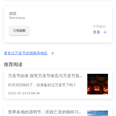
德国
Germany
个节假日
订阅提醒
查看
更多过万圣节的国家和地区
推荐阅读
万圣节由来 探究万圣节南瓜与万圣节装扮
10月31日快到了，你准备好过万圣节了吗？
2022-10-24 12:06:34
世界各地的清明节：庆祝亡灵的独特习俗与故事