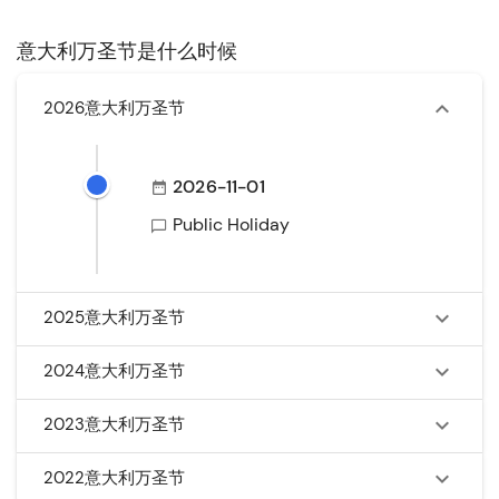
意大利万圣节是什么时候
2026意大利万圣节
2026-11-01
Public Holiday
2025意大利万圣节
2024意大利万圣节
2023意大利万圣节
2022意大利万圣节