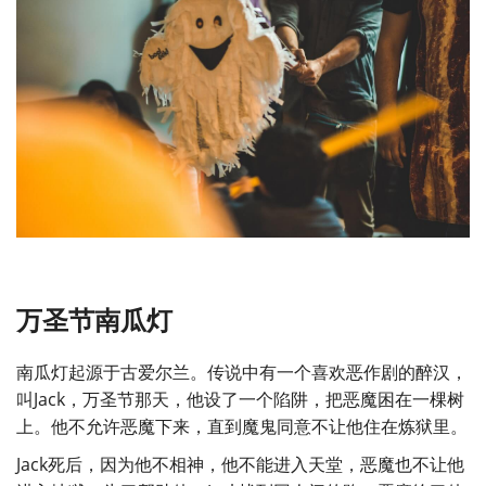
万圣节南瓜灯
南瓜灯起源于古爱尔兰。传说中有一个喜欢恶作剧的醉汉，
叫Jack，万圣节那天，他设了一个陷阱，把恶魔困在一棵树
上。他不允许恶魔下来，直到魔鬼同意不让他住在炼狱里。
Jack死后，因为他不相神，他不能进入天堂，恶魔也不让他