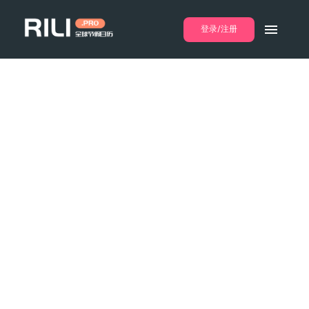
登录/注册