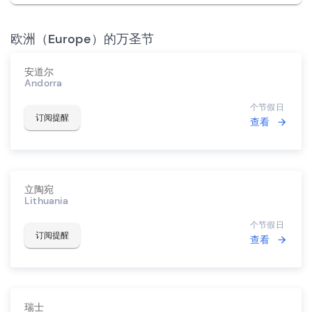
欧洲（Europe）的万圣节
安道尔
Andorra
个节假日
订阅提醒
查看
立陶宛
Lithuania
个节假日
订阅提醒
查看
瑞士