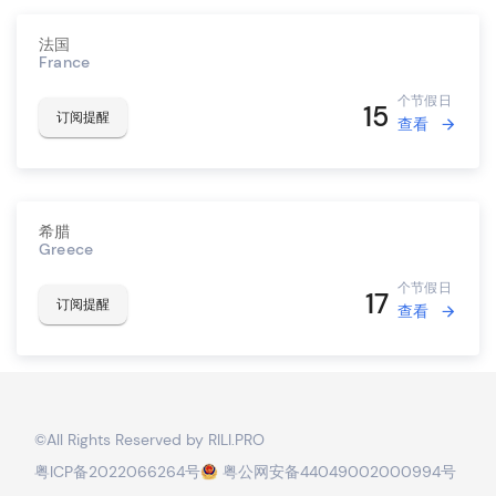
法国
France
个节假日
15
订阅提醒
查看
希腊
Greece
个节假日
17
订阅提醒
查看
©️All Rights Reserved by
RILI.PRO
粤ICP备2022066264号
粤公网安备44049002000994号