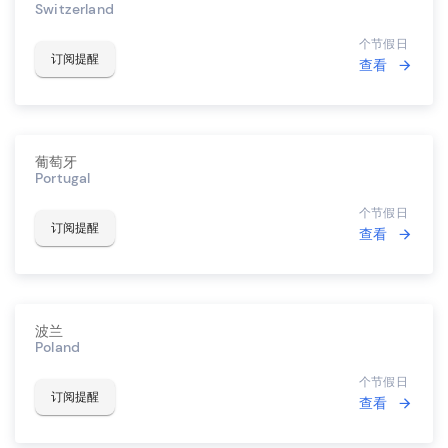
Switzerland
个节假日
订阅提醒
查看
葡萄牙
Portugal
个节假日
订阅提醒
查看
波兰
Poland
个节假日
订阅提醒
查看