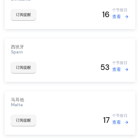
个节假日
16
订阅提醒
查看
西班牙
Spain
个节假日
53
订阅提醒
查看
马耳他
Malta
个节假日
17
订阅提醒
查看