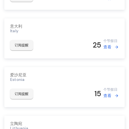
意大利
Italy
个节假日
25
订阅提醒
查看
爱沙尼亚
Estonia
个节假日
15
订阅提醒
查看
立陶宛
Lithuania