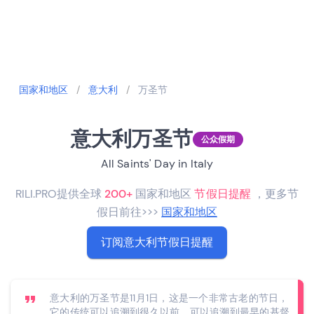
国家和地区
/
意大利
/
万圣节
意大利万圣节
公众假期
All Saints' Day in Italy
RILI.PRO提供全球
200+
国家和地区
节假日提醒
，更多节
假日前往>>>
国家和地区
订阅意大利节假日提醒
意大利的万圣节是11月1日，这是一个非常古老的节日，
它的传统可以追溯到很久以前，可以追溯到最早的基督