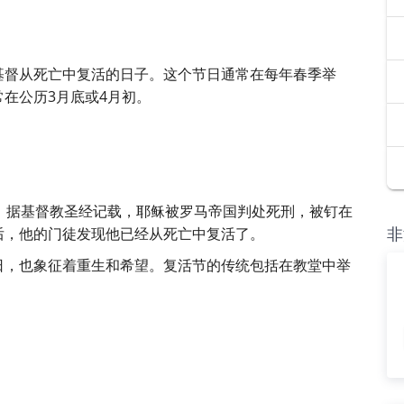
基督从死亡中复活的日子。这个节日通常在每年春季举
在公历3月底或4月初。
。据基督教圣经记载，耶稣被罗马帝国判处死刑，被钉在
后，他的门徒发现他已经从死亡中复活了。
非
日，也象征着重生和希望。复活节的传统包括在教堂中举