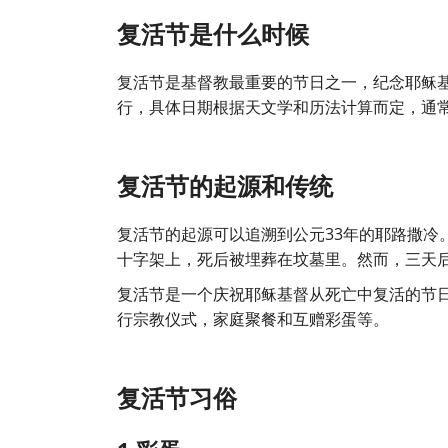
复活节是什么时候
复活节是基督教最重要的节日之一，纪念耶稣
行，具体日期根据天文学和历法计算而定，通常
复活节的起源和传统
复活节的起源可以追溯到公元33年的耶路撒冷
十字架上，死后被埋葬在坟墓里。然而，三天
复活节是一个庆祝耶稣基督从死亡中复活的节
行宗教仪式，家庭聚餐和互赠彩蛋等。
复活节习俗