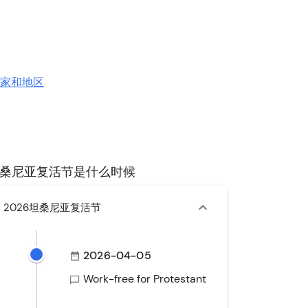
国家和地区
桑尼亚复活节是什么时候
2026坦桑尼亚复活节
2026-04-05
Work-free for Protestant