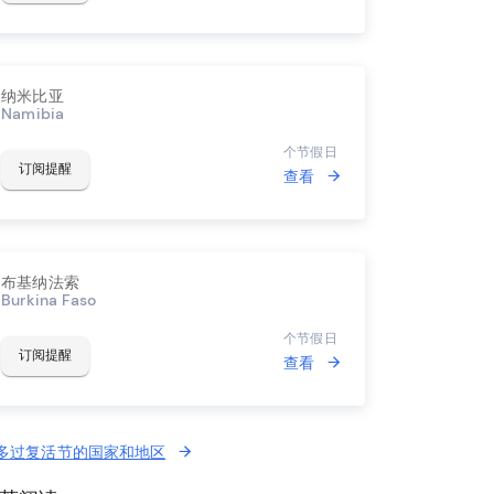
纳米比亚
Namibia
个节假日
订阅提醒
查看
布基纳法索
Burkina Faso
个节假日
订阅提醒
查看
多过复活节的国家和地区