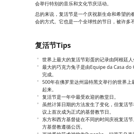
会举行特别的音乐和文化节庆活动。
总的来说，复活节是一个庆祝新生命和希望的
会的方式。它也是一个全球性的节日，被许多
复活节Tips
世界上最大的复活节彩蛋的记录由阿根廷人保
最大的巧克力兔子是由Equipe da Casa 
完成。
500年在佛罗里达州温特黑文举行的世界上
起来。
复活节是一年中最受欢迎的教堂日。
虽然计算日期的方法发生了变化，但复活节
议上首次成为正式的基督教节日。
东方和西方基督徒在不同的时间庆祝复活节
方基督教遵循公历。