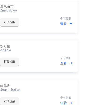
津巴布韦
Zimbabwe
个节假日
订阅提醒
查看
安哥拉
Angola
个节假日
订阅提醒
查看
南苏丹
South Sudan
个节假日
订阅提醒
查看