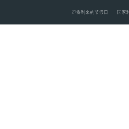
即将到来的节假日
国家