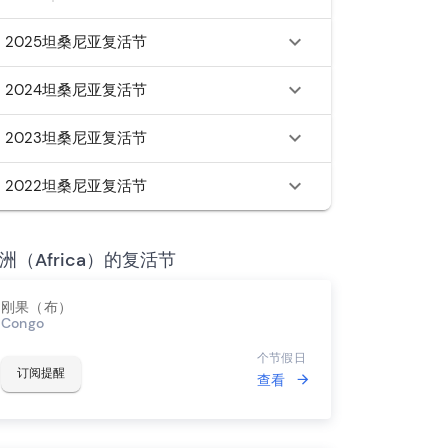
2025坦桑尼亚复活节
2024坦桑尼亚复活节
2023坦桑尼亚复活节
2022坦桑尼亚复活节
洲（Africa）的复活节
刚果（布）
Congo
个节假日
订阅提醒
查看