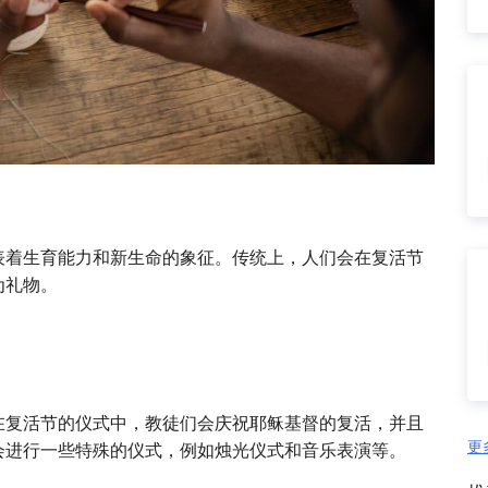
表着生育能力和新生命的象征。传统上，人们会在复活节
为礼物。
在复活节的仪式中，教徒们会庆祝耶稣基督的复活，并且
更
会进行一些特殊的仪式，例如烛光仪式和音乐表演等。