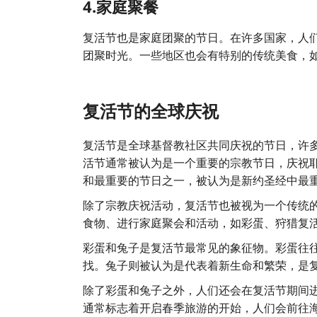
4.家庭聚餐
复活节也是家庭团聚的节日。在许多国家，人
团聚时光。一些地区也会有特别的传统美食，
复活节的全球庆祝
复活节是全球基督教社区共同庆祝的节日，许
活节通常被认为是一个重要的宗教节日，庆祝
和最重要的节日之一，被认为是新约圣经中最
除了宗教庆祝活动，复活节也被视为一个传统
食物、进行家庭聚会和活动，如彩蛋、狩猎复
彩蛋和兔子是复活节最常见的象征物。彩蛋往
找。兔子则被认为是代表着新生命和繁荣，是
除了彩蛋和兔子之外，人们还会在复活节期间
通常标志着开启春季旅游的开始，人们会前往