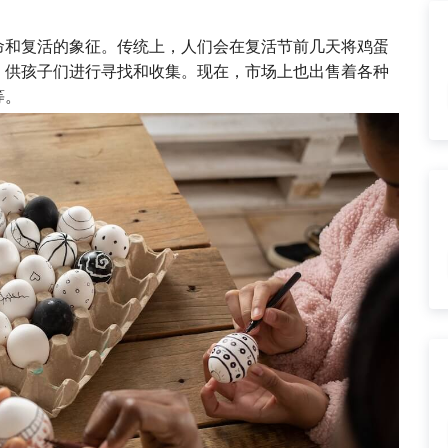
命和复活的象征。传统上，人们会在复活节前几天将鸡蛋
，供孩子们进行寻找和收集。现在，市场上也出售着各种
等。