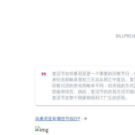
RILI.P
复活节在坦桑尼亚是一个重要的宗教节日，
来纪念耶稣基督在三天后从死亡中复活。复
宗教日历的变化而略有不同，但庆祝的方式
部族和语言。因此，复活节的庆祝方式可能
复活节在整个国家都得到了广泛的庆祝。
坦桑尼亚有哪些节假日?