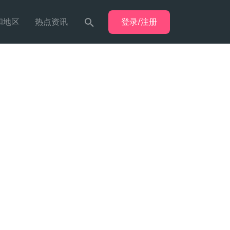
登录/注册
和地区
热点资讯