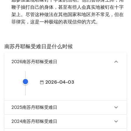
鞭子抽打自己的身体，甚至有些人会真实地被钉在十字
架上。尽管这种做法在其他国家和地区并不常见，但在
菲律宾，这是一种极端的表现信仰的方式。
南苏丹耶稣受难日是什么时候
2026南苏丹耶稣受难日
2026-04-03
2025南苏丹耶稣受难日
2024南苏丹耶稣受难日