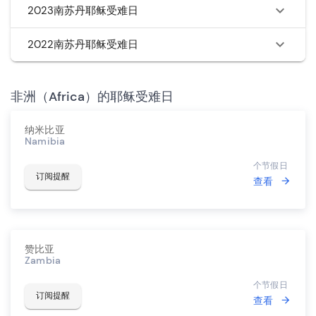
2023南苏丹耶稣受难日
2022南苏丹耶稣受难日
非洲（Africa）的耶稣受难日
纳米比亚
Namibia
个节假日
订阅提醒
查看
赞比亚
Zambia
个节假日
订阅提醒
查看