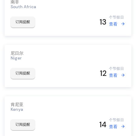
南非
South Africa
个节假日
13
订阅提醒
查看
尼日尔
Niger
个节假日
12
订阅提醒
查看
肯尼亚
Kenya
个节假日
14
订阅提醒
查看