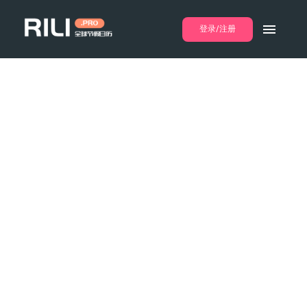
登录/注册