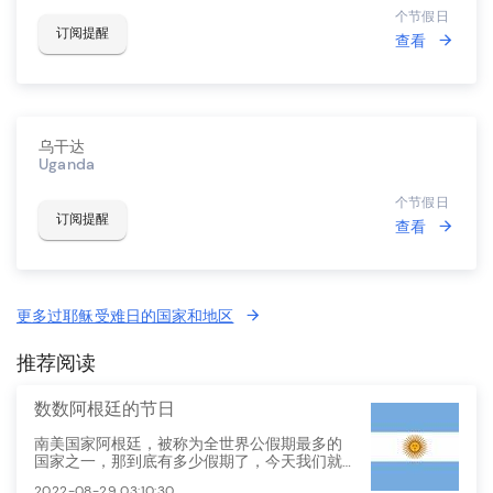
个节假日
订阅提醒
查看
乌干达
Uganda
个节假日
订阅提醒
查看
更多过耶稣受难日的国家和地区
推荐阅读
数数阿根廷的节日
南美国家阿根廷，被称为全世界公假期最多的
国家之一，那到底有多少假期了，今天我们就
细细看来。
2022-08-29 03:10:30