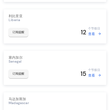
利比里亚
Liberia
个节假日
12
订阅提醒
查看
塞内加尔
Senegal
个节假日
15
订阅提醒
查看
马达加斯加
Madagascar