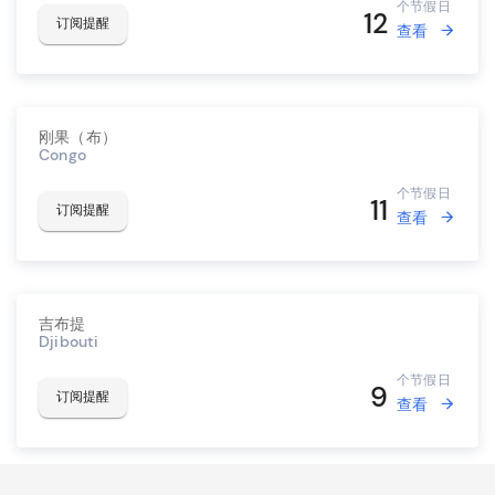
个节假日
12
订阅提醒
查看
刚果（布）
Congo
个节假日
11
订阅提醒
查看
吉布提
Djibouti
个节假日
9
订阅提醒
查看