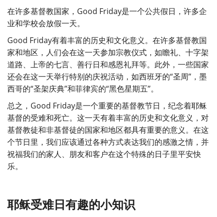
在许多基督教国家，Good Friday是一个公共假日，许多企
业和学校会放假一天。
Good Friday有着丰富的历史和文化意义。在许多基督教国
家和地区，人们会在这一天参加宗教仪式，如瞻礼、十字架
道路、上帝的七言、善行日和感恩礼拜等。此外，一些国家
还会在这一天举行特别的庆祝活动，如西班牙的“圣周”，墨
西哥的“圣架庆典”和菲律宾的“黑色星期五”。
总之，Good Friday是一个重要的基督教节日，纪念着耶稣
基督的受难和死亡。这一天有着丰富的历史和文化意义，对
基督教徒和非基督徒的国家和地区都具有重要的意义。在这
个节日里，我们应该通过各种方式表达我们的感激之情，并
祝福我们的家人、朋友和客户在这个特殊的日子里平安快
乐。
耶稣受难日有趣的小知识