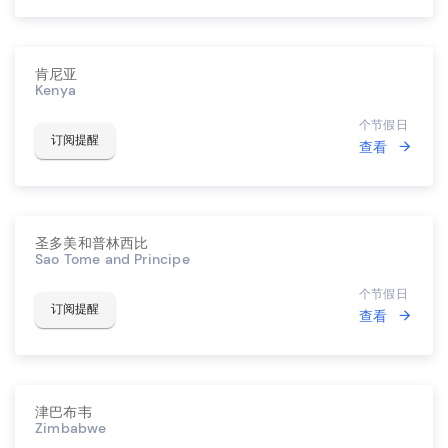
肯尼亚
Kenya
个节假日
订阅提醒
查看
圣多美和普林西比
Sao Tome and Principe
个节假日
订阅提醒
查看
津巴布韦
Zimbabwe