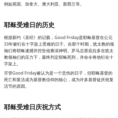
例如英国、加拿大、澳大利亚、新西兰等。
耶稣受难日的历史
根据新约《圣经》的记载，Good Friday是耶稣基督在公元
33年被钉在十字架上受难的日子。在那个时期，犹太教的领
袖们将耶稣逮捕并控告他亵渎神明。罗马总督庇拉多在犹太
教领袖们的压力下，最终判定耶稣死刑，并命令将他钉在十
字架上。
尽管Good Friday被认为是一个悲伤的日子，但耶稣基督的
死亡和复活成为基督教信仰的核心，成为许多基督徒庆祝复
活节的原因。
耶稣受难日庆祝方式