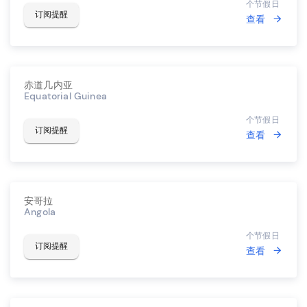
个节假日
订阅提醒
查看
赤道几内亚
Equatorial Guinea
个节假日
订阅提醒
查看
安哥拉
Angola
个节假日
订阅提醒
查看