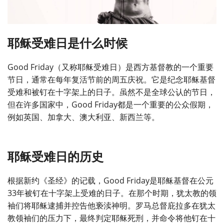
耶稣受难日是什么时候
Good Friday（又称耶稣受难日）是西方基督教的一个重要
节日，通常在每年复活节前的周五庆祝。它是纪念耶稣基督
受难和被钉在十字架上的日子。虽然不是全球公认的节日，
但在许多国家中，Good Friday都是一个重要的公众假期，
例如英国、加拿大、澳大利亚、新西兰等。
耶稣受难日的历史
根据新约《圣经》的记载，Good Friday是耶稣基督在公元
33年被钉在十字架上受难的日子。在那个时期，犹太教的领
袖们将耶稣逮捕并控告他亵渎神明。罗马总督庇拉多在犹太
教领袖们的压力下，最终判定耶稣死刑，并命令将他钉在十