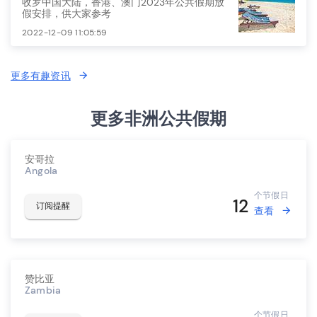
收罗中国大陆，香港、澳门2023年公共假期放
假安排，供大家参考
2022-12-09 11:05:59
更多有趣资讯
更多非洲公共假期
安哥拉
Angola
个节假日
12
订阅提醒
查看
赞比亚
Zambia
个节假日