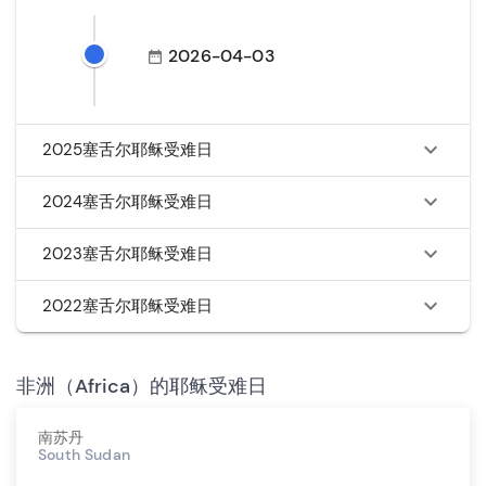
2026-04-03
2025塞舌尔耶稣受难日
2024塞舌尔耶稣受难日
2023塞舌尔耶稣受难日
2022塞舌尔耶稣受难日
非洲（Africa）的耶稣受难日
南苏丹
South Sudan