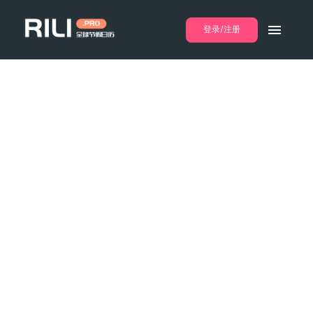
登录/注册