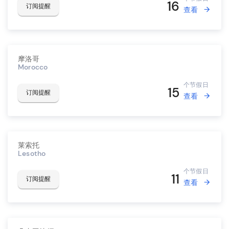
16
订阅提醒
查看
摩洛哥
Morocco
个节假日
15
订阅提醒
查看
莱索托
Lesotho
个节假日
11
订阅提醒
查看