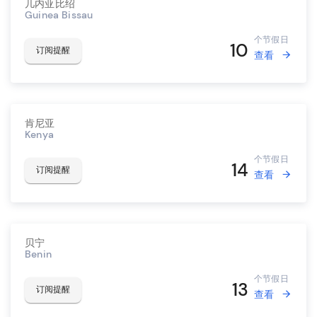
几内亚比绍
Guinea Bissau
个节假日
10
订阅提醒
查看
肯尼亚
Kenya
个节假日
14
订阅提醒
查看
贝宁
Benin
个节假日
13
订阅提醒
查看