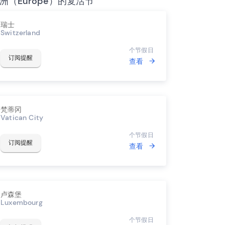
洲（Europe）的复活节
瑞士
Switzerland
个节假日
订阅提醒
查看
梵蒂冈
Vatican City
个节假日
订阅提醒
查看
卢森堡
Luxembourg
个节假日