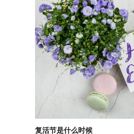
复活节是什么时候