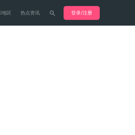
登录/注册
和地区
热点资讯