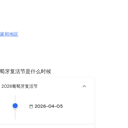
国家和地区
萄牙复活节是什么时候
2026葡萄牙复活节
2026-04-05