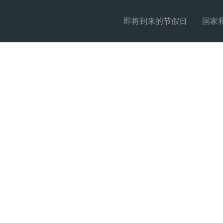
即将到来的节假日
国家