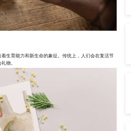
表着生育能力和新生命的象征。传统上，人们会在复活节
为礼物。