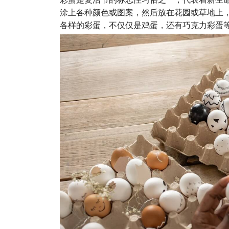
涂上各种颜色或图案，然后放在花园或草地上
各样的彩蛋，不仅仅是鸡蛋，还有巧克力彩蛋