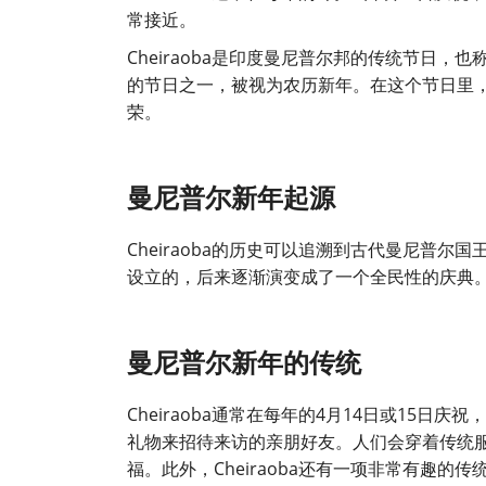
常接近。
Cheiraoba是印度曼尼普尔邦的传统节日，也
的节日之一，被视为农历新年。在这个节日里
荣。
曼尼普尔新年起源
Cheiraoba的历史可以追溯到古代曼尼普
设立的，后来逐渐演变成了一个全民性的庆典
曼尼普尔新年的传统
Cheiraoba通常在每年的4月14日或15
礼物来招待来访的亲朋好友。人们会穿着传统
福。此外，Cheiraoba还有一项非常有趣的传统活动，