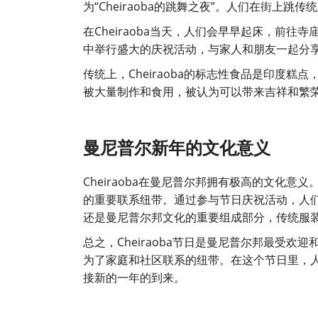
为“Cheiraoba的跳舞之夜”。人们在街上
在Cheiraoba当天，人们会早早起床，前
中举行盛大的庆祝活动，与家人和朋友一起分
传统上，Cheiraoba的标志性食品是印度
被大量制作和食用，被认为可以带来吉祥和繁
曼尼普尔新年的文化意义
Cheiraoba在曼尼普尔邦拥有极高的文化
的重要联系纽带。通过参与节日庆祝活动，人们可
还是曼尼普尔邦文化的重要组成部分，传统服
总之，Cheiraoba节日是曼尼普尔邦最受
为了家庭和社区联系的纽带。在这个节日里，
接新的一年的到来。