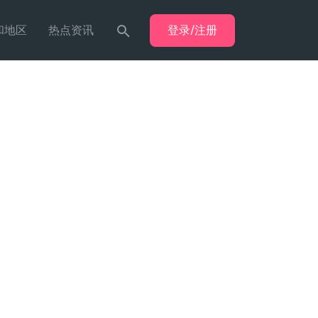
登录/注册
和地区
热点资讯