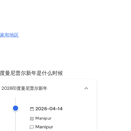
国家和地区
度曼尼普尔新年是什么时候
2026印度曼尼普尔新年
2026-04-14
Manipur
Manipur