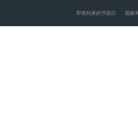
即将到来的节假日
国家