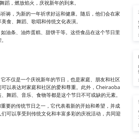
跳传统舞蹈，燃放焰火，庆祝新年的到来。
往寺庙祈祷，为新的一年祈求好运和健康。随后，他们会在家
享美食、舞蹈、歌唱和传统文化表演。
糕点，如油条、油炸蛋糕、甜饼干等。这些食品在这个节日里
荣。
意义。它不仅是一个庆祝新年的节日，也是家庭、朋友和社区
以表达对家庭和社区的爱和尊重。此外，Cheiraoba
装、舞蹈、音乐、食物等都是这个节日不可或缺的元素。
欢迎和重要的传统节日之一，它代表着新的开始和希望，并成
人们可以享受到传统文化和丰富多彩的庆祝活动，共同迎