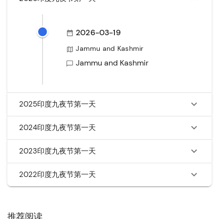
2026-03-19
Jammu and Kashmir
Jammu and Kashmir
2025印度九夜节第一天
2024印度九夜节第一天
2023印度九夜节第一天
2022印度九夜节第一天
推荐阅读