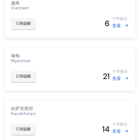
越南
Vietnam
个节假日
6
订阅提醒
查看
缅甸
Myanmar
个节假日
21
订阅提醒
查看
哈萨克斯坦
Kazakhstan
个节假日
14
订阅提醒
查看