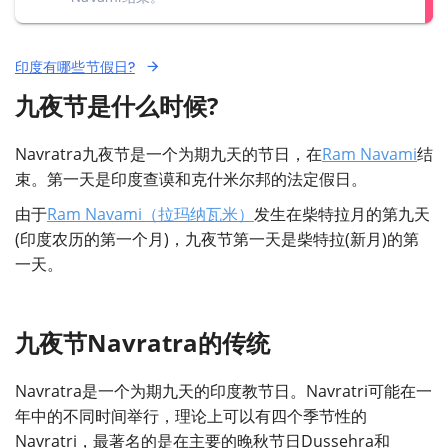
印度有哪些节假日?
九夜节是什么时候?
Navratra九夜节是一个为期九天的节日，在
Ram Navami
结
束。第一天是印度查谟和克什米尔邦的法定假日。
由于
Ram Navami（拉玛纳瓦米）
发生在柴特拉月的第九天
(印度农历的第一个月)，九夜节第一天是柴特拉(新月)的第
一天。
九夜节Navratra的传统
Navratra是一个为期九天的印度教节日。Navratri可能在一
年中的不同时间举行，理论上可以有四个季节性的
Navratri，最著名的是在主要的晚秋节日Dussehra和