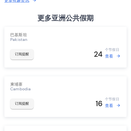
更多有趣资讯
更多亚洲公共假期
巴基斯坦
Pakistan
个节假日
24
订阅提醒
查看
柬埔寨
Cambodia
个节假日
16
订阅提醒
查看