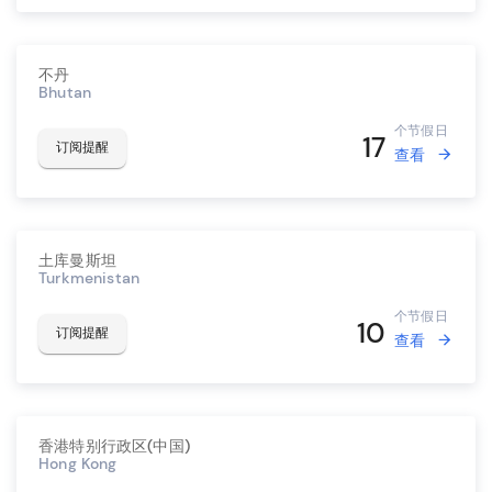
不丹
Bhutan
个节假日
17
订阅提醒
查看
土库曼斯坦
Turkmenistan
个节假日
10
订阅提醒
查看
香港特别行政区(中国)
Hong Kong