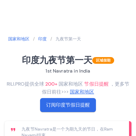
国家和地区
/
印度
/
九夜节第一天
印度九夜节第一天
区域假期
1st Navratra in India
RILI.PRO提供全球
200+
国家和地区
节假日提醒
，更多节
假日前往>>>
国家和地区
订阅印度节假日提醒
九夜节Navratra是一个为期九天的节日，在Ram
Navami结束。