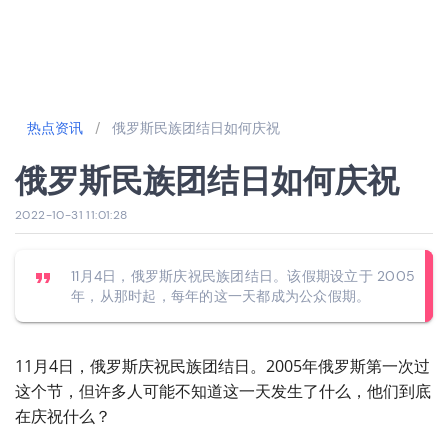
热点资讯
/
俄罗斯民族团结日如何庆祝
俄罗斯民族团结日如何庆祝
2022-10-31 11:01:28
11月4日，俄罗斯庆祝民族团结日。该假期设立于 2005
年，从那时起，每年的这一天都成为公众假期。
11月4日，俄罗斯庆祝民族团结日。2005年俄罗斯第一次过
这个节，但许多人可能不知道这一天发生了什么，他们到底
在庆祝什么？