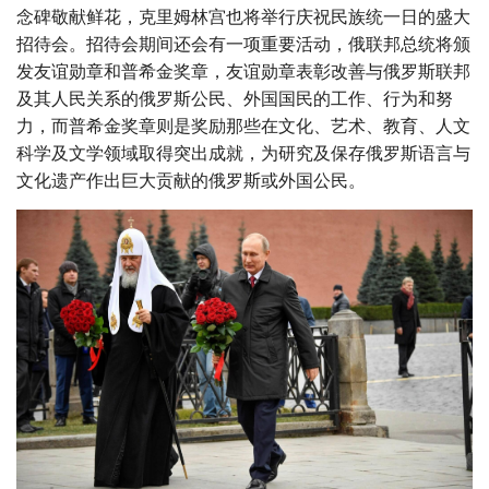
念碑敬献鲜花，克里姆林宫也将举行庆祝民族统一日的盛大
招待会。招待会期间还会有一项重要活动，俄联邦总统将颁
发友谊勋章和普希金奖章，友谊勋章表彰改善与俄罗斯联邦
及其人民关系的俄罗斯公民、外国国民的工作、行为和努
力，而普希金奖章则是奖励那些在文化、艺术、教育、人文
科学及文学领域取得突出成就，为研究及保存俄罗斯语言与
文化遗产作出巨大贡献的俄罗斯或外国公民。