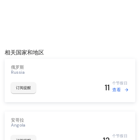
相关国家和地区
俄罗斯
Russia
个节假日
11
订阅提醒
查看
安哥拉
Angola
个节假日