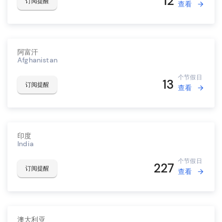
12
订阅提醒
查看
阿富汗
Afghanistan
个节假日
13
订阅提醒
查看
印度
India
个节假日
227
订阅提醒
查看
澳大利亚