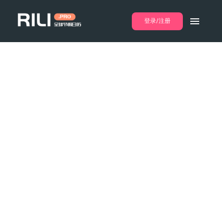
登录/注册