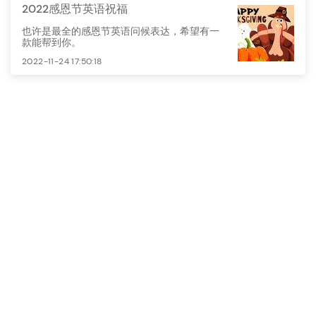
2022感恩节英语祝福
也许是最全的感恩节英语问候表达，希望有一
款能帮到你。
2022-11-24 17:50:18