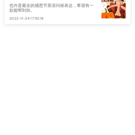
也许是最全的感恩节英语问候表达，希望有一
款能帮到你。
2022-11-24 17:50:18