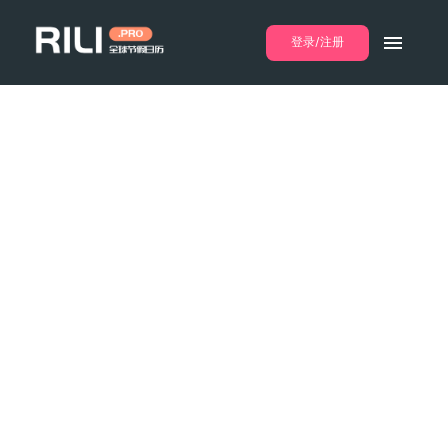
登录/注册