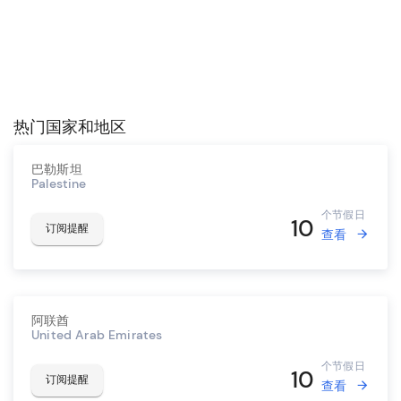
热门国家和地区
巴勒斯坦
Palestine
个节假日
10
订阅提醒
查看
阿联酋
United Arab Emirates
个节假日
10
订阅提醒
查看