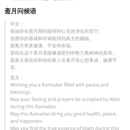
斋月问候语
中文：
祝福你在斋月期间能得到心灵的净化和安宁。
祝愿你的斋戒和祈祷能得到真主的赐福。
愿斋月带来健康、平安和幸福。
望你在这个斋月里能够感受到伊斯兰教精神的真谛。
愿真主保佑你和你的家人在斋月里心想事成，健康平
安。
英文：
Wishing you a Ramadan filled with peace and
blessings.
May your fasting and prayers be accepted by Allah
during this Ramadan.
May this Ramadan bring you good health, peace,
and happiness.
May you find the true essence of Islam during this