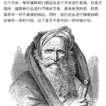
九个月份，每年穆斯林们都会在这个月份进行斋戒。在斋月
期间，穆斯林们会进行严格的节食，避免食用肉类、奶类、
烟草等一些不健康的物品。同时，他们还会进行慷慨捐赠、
祈祷等一系列习俗。以下是关于斋月的一些详细介绍。