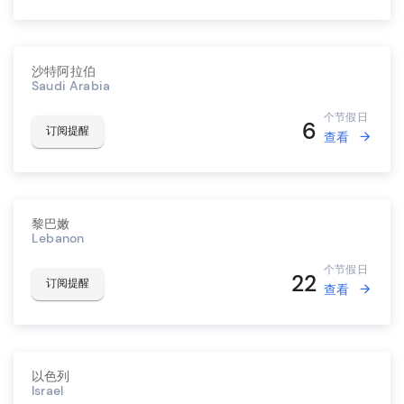
沙特阿拉伯
Saudi Arabia
个节假日
6
订阅提醒
查看
黎巴嫩
Lebanon
个节假日
22
订阅提醒
查看
以色列
Israel