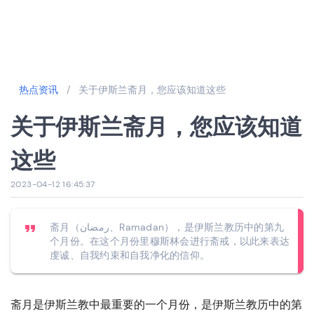
热点资讯
/
关于伊斯兰斋月，您应该知道这些
关于伊斯兰斋月，您应该知道
这些
2023-04-12 16:45:37
斋月（رمضان、Ramadan），是伊斯兰教历中的第九
个月份。在这个月份里穆斯林会进行斋戒，以此来表达
虔诚、自我约束和自我净化的信仰。
斋月是伊斯兰教中最重要的一个月份，是伊斯兰教历中的第