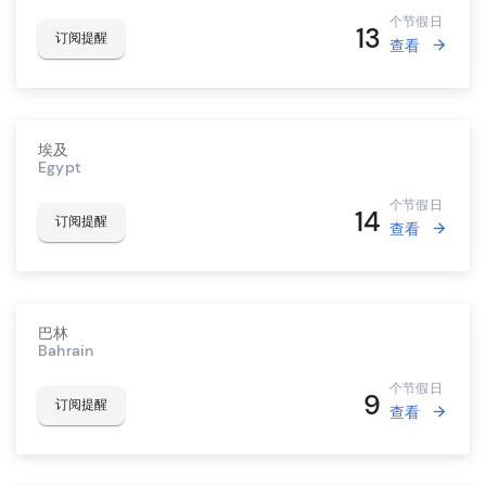
个节假日
13
订阅提醒
查看
埃及
Egypt
个节假日
14
订阅提醒
查看
巴林
Bahrain
个节假日
9
订阅提醒
查看