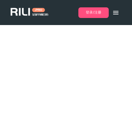
登录/注册