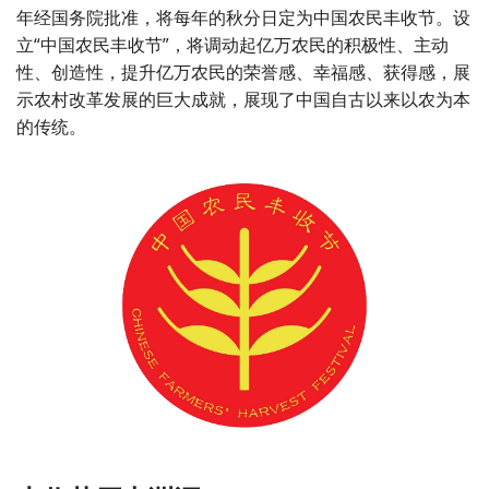
年经国务院批准，将每年的秋分日定为中国农民丰收节。设
立“中国农民丰收节”，将调动起亿万农民的积极性、主动
性、创造性，提升亿万农民的荣誉感、幸福感、获得感，展
示农村改革发展的巨大成就，展现了中国自古以来以农为本
的传统。