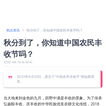
热点资讯
/
秋分到了，你知道中国农民丰收节吗？
秋分到了，你知道中国农民丰
收节吗？
2022-09-19 16:52:10
2022年9月23日，第五个“中国农民丰收节”将如期而
至。
当大地来到金色的九月，田野中满是丰收的景象。为了传承
弘扬盼丰收、庆丰收的中华民族优良农耕文化传统，2018