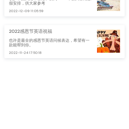
假安排，供大家参考
2022-12-09 11:05:59
2022感恩节英语祝福
也许是最全的感恩节英语问候表达，希望有一
款能帮到你。
2022-11-24 17:50:18