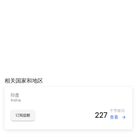
相关国家和地区
印度
India
个节假日
227
订阅提醒
查看