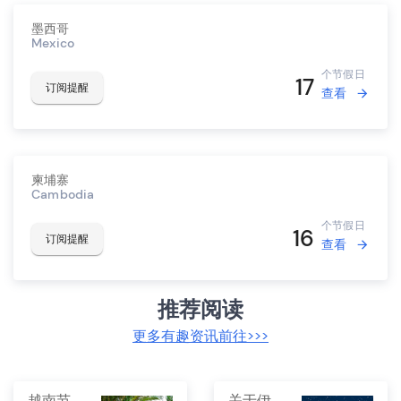
墨西哥
Mexico
个节假日
17
订阅提醒
查看
柬埔寨
Cambodia
个节假日
16
订阅提醒
查看
推荐阅读
更多有趣资讯前往>>>
越南节假日和中国一样吗
关于伊斯兰斋月，您应该知道这些